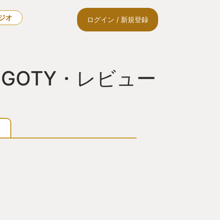
ラジオ
ログイン / 新規登録
GOTY・レビュー