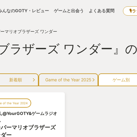
みんなのGOTY・レビュー
ゲームと出会う
よくある質問
🎙
ーマリオブラザーズ ワンダー
ブラザーズ ワンダー』の
新着順
Game of the Year 2025
ゲーム別
 of the Year 2024
ん@YourGOTY&ゲームラジオ
ん
ーパーマリオブラザーズ
ンダー