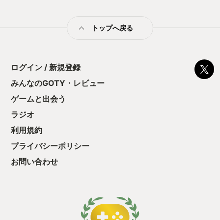
トップへ戻る
ログイン / 新規登録
みんなのGOTY・レビュー
ゲームと出会う
ラジオ
利用規約
プライバシーポリシー
お問い合わせ