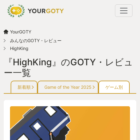
YourGOTY
みんなのGOTY・レビュー
HighKing
『HighKing』のGOTY・レビュ
ー一覧
新着順
Game of the Year 2025
ゲーム別