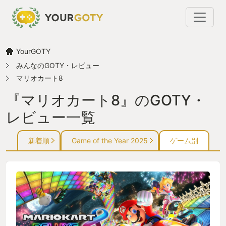
YourGOTY
みんなのGOTY・レビュー
マリオカート8
『マリオカート8』のGOTY・
レビュー一覧
新着順
Game of the Year 2025
ゲーム別