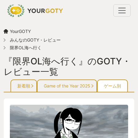
YourGOTY
みんなのGOTY・レビュー
限界OL海へ行く
『限界OL海へ行く』のGOTY・
レビュー一覧
新着順
Game of the Year 2025
ゲーム別