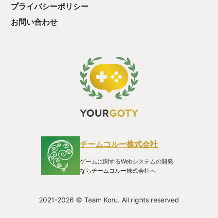
プライバシーポリシー
お問い合わせ
チームコルー株式会社
ゲームに関するWebシステムの開発
ならチームコルー株式会社へ
2021-2026 © Team Koru. All rights reserved