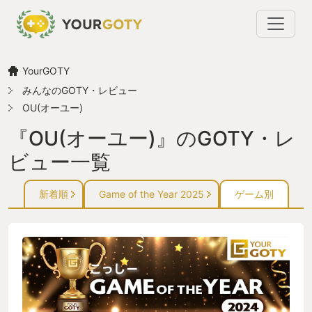
YourGOTY
みんなのGOTY・レビュー
OU(オーユー)
『OU(オーユー)』のGOTY・レ
ビュー一覧
新着順
Game of the Year 2025
ゲーム別