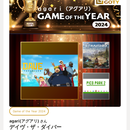
Game of the Year 2024
agari(アグアリ)
さん
デイヴ・ザ・ダイバー