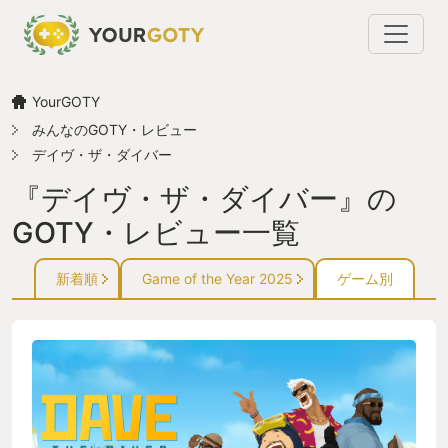
YourGOTY
みんなのGOTY・レビュー
デイヴ・ザ・ダイバー
『デイヴ・ザ・ダイバー』の
GOTY・レビュー一覧
新着順
Game of the Year 2025
ゲーム別