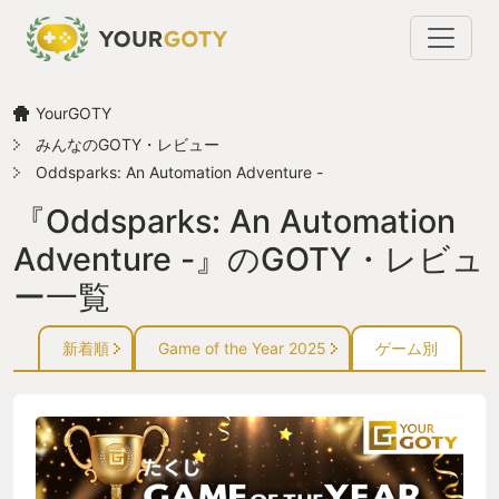
YourGOTY
みんなのGOTY・レビュー
Oddsparks: An Automation Adventure -
『Oddsparks: An Automation
Adventure -』のGOTY・レビュ
ー一覧
新着順
Game of the Year 2025
ゲーム別