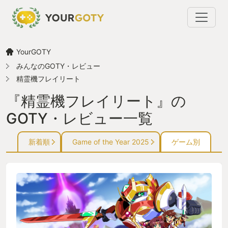
YourGOTY
みんなのGOTY・レビュー
精霊機フレイリート
『精霊機フレイリート』の
GOTY・レビュー一覧
新着順
Game of the Year 2025
ゲーム別