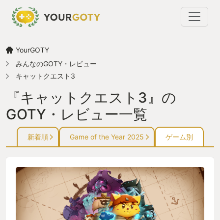
YourGOTY
みんなのGOTY・レビュー
キャットクエスト3
『キャットクエスト3』の
GOTY・レビュー一覧
新着順
Game of the Year 2025
ゲーム別