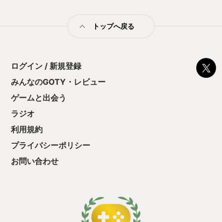
トップへ戻る
ログイン / 新規登録
みんなのGOTY・レビュー
ゲームと出会う
ラジオ
利用規約
プライバシーポリシー
お問い合わせ