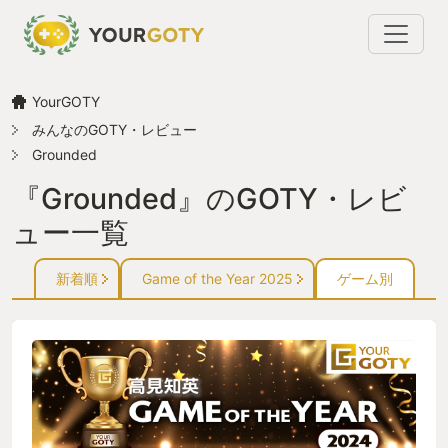
YourGOTY
みんなのGOTY・レビュー
Grounded
『Grounded』のGOTY・レビ
ュー一覧
新着順
Game of the Year 2025
ゲーム別