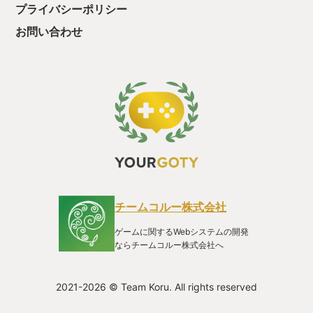
プライバシーポリシー
お問い合わせ
チームコルー株式会社
ゲームに関するWebシステムの開発
ならチームコルー株式会社へ
2021-2026 © Team Koru. All rights reserved