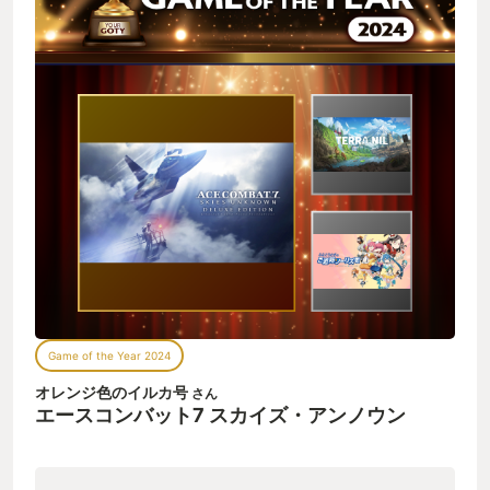
Game of the Year 2024
オレンジ色のイルカ号
さん
エースコンバット7 スカイズ・アンノウン