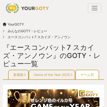
YourGOTY
みんなのGOTY・レビュー
エースコンバット7 スカイズ・アンノウン
『エースコンバット7 スカイ
ズ・アンノウン』のGOTY・レ
ビュー一覧
新着順
Game of the Year 2025
ゲーム別