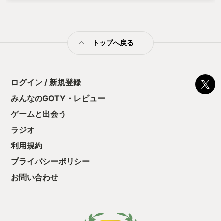
プレイして欲しい
トップへ戻る
ログイン / 新規登録
みんなのGOTY・レビュー
ゲームと出会う
ラジオ
利用規約
プライバシーポリシー
お問い合わせ