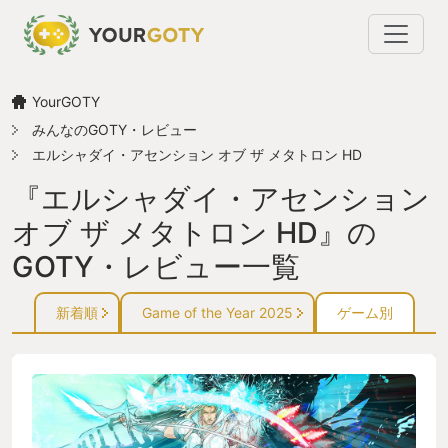
YourGOTY
みんなのGOTY・レビュー
エルシャダイ・アセンション オブ ザ メタトロン HD
『エルシャダイ・アセンション
オブ ザ メタトロン HD』の
GOTY・レビュー一覧
新着順
Game of the Year 2025
ゲーム別