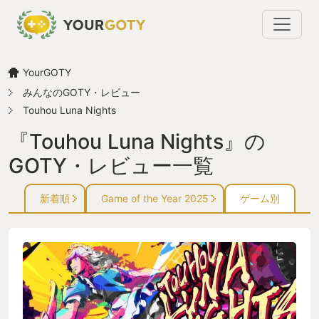
YourGOTY
みんなのGOTY・レビュー
Touhou Luna Nights
『Touhou Luna Nights』の
GOTY・レビュー一覧
新着順
Game of the Year 2025
ゲーム別