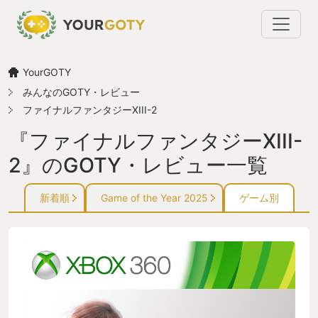
YourGOTY
みんなのGOTY・レビュー
ファイナルファンタジーXIII-2
『ファイナルファンタジーXIII-
2』のGOTY・レビュー一覧
新着順
Game of the Year 2025
ゲーム別