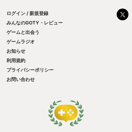
のか 今では少し理解が出来ている気がします。 僕の新しい価値
観をもたらしてくれたことに 感謝しています。 そんなFF13-2
を ベストカジノ賞にいたしました！
ログイン / 新規登録
みんなのGOTY・レビュー
ゲームと出会う
ゲームラジオ
お知らせ
利用規約
プライバシーポリシー
お問い合わせ