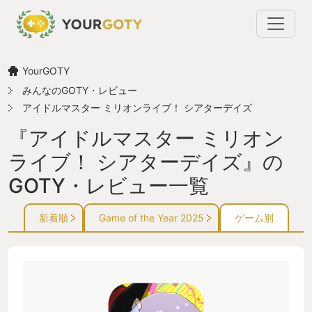
YourGOTY
みんなのGOTY・レビュー
アイドルマスター ミリオンライブ！ シアターデイズ
『アイドルマスター ミリオン
ライブ！ シアターデイズ』の
GOTY・レビュー一覧
新着順
Game of the Year 2025
ゲーム別