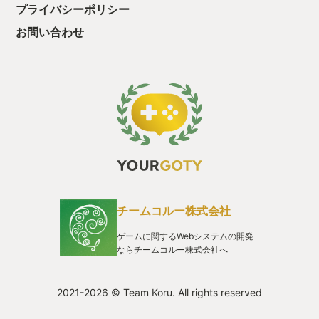
プライバシーポリシー
お問い合わせ
チームコルー株式会社
ゲームに関するWebシステムの開発
ならチームコルー株式会社へ
2021-2026 © Team Koru. All rights reserved