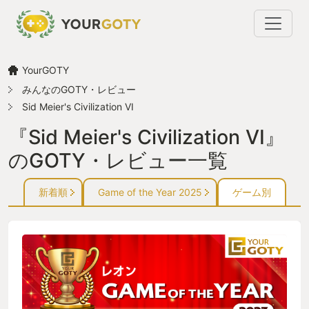
YourGOTY
みんなのGOTY・レビュー
Sid Meier's Civilization VI
『Sid Meier's Civilization VI』
のGOTY・レビュー一覧
新着順
Game of the Year 2025
ゲーム別