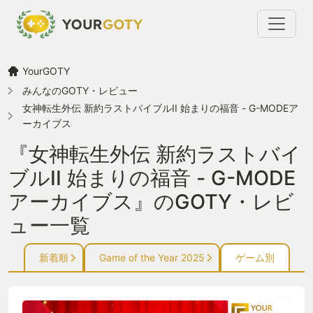
YourGOTY
みんなのGOTY・レビュー
女神転生外伝 新約ラストバイブルII 始まりの福音 - G-MODEア
ーカイブス
『女神転生外伝 新約ラストバイ
ブルII 始まりの福音 - G-MODE
アーカイブス』のGOTY・レビ
ュー一覧
新着順
Game of the Year 2025
ゲーム別