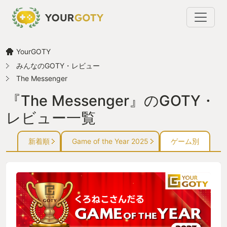
YourGOTY
みんなのGOTY・レビュー
The Messenger
『The Messenger』のGOTY・
レビュー一覧
新着順
Game of the Year 2025
ゲーム別