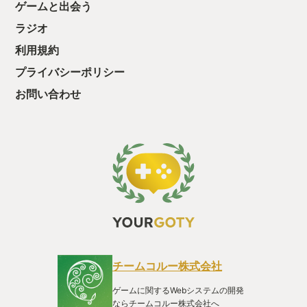
ゲームと出会う
ラジオ
利用規約
プライバシーポリシー
お問い合わせ
チームコルー株式会社
ゲームに関するWebシステムの開発
ならチームコルー株式会社へ