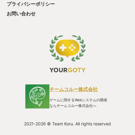
プライバシーポリシー
お問い合わせ
チームコルー株式会社
ゲームに関するWebシステムの開発
ならチームコルー株式会社へ
2021-2026 © Team Koru. All rights reserved