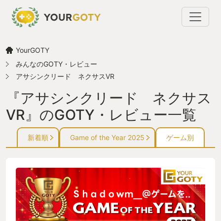
YourGOTY
みんなのGOTY・レビュー
アサシンクリード ネクサスVR
『アサシンクリード ネクサス
VR』のGOTY・レビュー一覧
新着順
Game of the Year 2025
ゲーム別