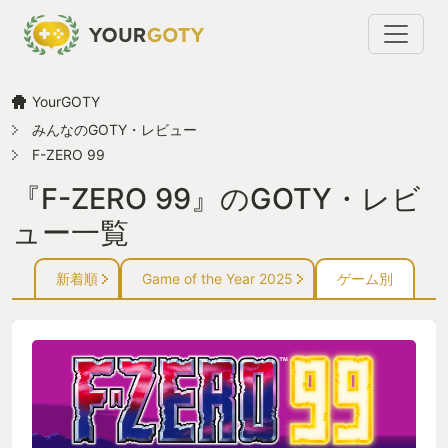
YourGOTY
みんなのGOTY・レビュー
F-ZERO 99
『F-ZERO 99』のGOTY・レビ
ュー一覧
新着順
Game of the Year 2025
ゲーム別