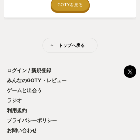
時にぴったりなのも、このゲームのカッコよさなのだ。
GOTYを見る
トップへ戻る
ログイン / 新規登録
みんなのGOTY・レビュー
ゲームと出会う
ラジオ
利用規約
プライバシーポリシー
お問い合わせ