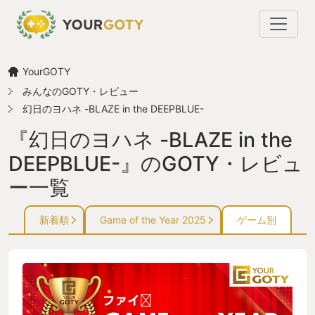
YourGOTY
みんなのGOTY・レビュー
幻日のヨハネ -BLAZE in the DEEPBLUE-
『幻日のヨハネ -BLAZE in the
DEEPBLUE-』のGOTY・レビュ
ー一覧
新着順
Game of the Year 2025
ゲーム別