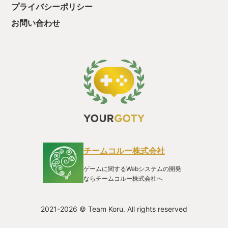
もうちょっと開発さん頑張って・・（涙 ...
プライバシーポリシー
お問い合わせ
チームコルー株式会社
ゲームに関するWebシステムの開発
ならチームコルー株式会社へ
2021-2026 © Team Koru. All rights reserved