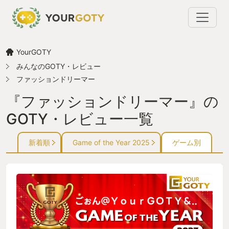
YourGOTY
みんなのGOTY・レビュー
ファッションドリーマー
『ファッションドリーマー』の
GOTY・レビュー一覧
新着順
Game of the Year 2025
ゲーム別