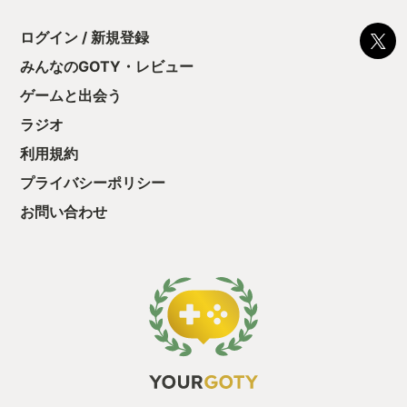
ログイン / 新規登録
みんなのGOTY・レビュー
ゲームと出会う
ラジオ
利用規約
プライバシーポリシー
お問い合わせ