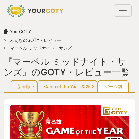
YourGOTY
みんなのGOTY・レビュー
マーベル ミッドナイト・サンズ
『マーベル ミッドナイト・サ
ンズ』のGOTY・レビュー一覧
新着順
Game of the Year 2025
ゲーム別