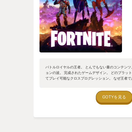
バトルロイヤルの王者。 とんでもない量のコンテンツ
ョンの波。 完成されたゲームデザイン。 どのプラッ
てプレイ可能なクロスプログレッション。 なぜ王者
ればよくわかる。
GOTYを見る