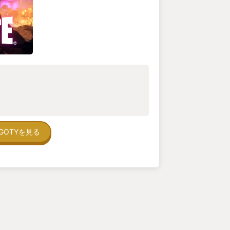
GOTYを見る