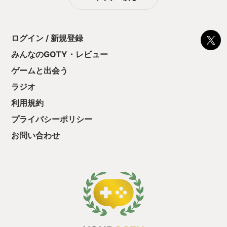
ログイン / 新規登録
みんなのGOTY・レビュー
ゲームと出会う
ラジオ
利用規約
プライバシーポリシー
お問い合わせ