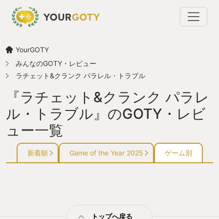
YourGOTY
みんなのGOTY・レビュー
ラチェット&クランク パラレル・トラブル
『ラチェット&クランク パラレ
ル・トラブル』のGOTY・レビ
ュー一覧
新着順
Game of the Year 2025
ゲーム別
トップへ戻る