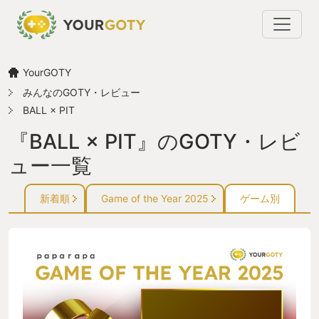
YourGOTY
みんなのGOTY・レビュー
BALL × PIT
『BALL × PIT』のGOTY・レビ
ュー一覧
新着順
Game of the Year 2025
ゲーム別