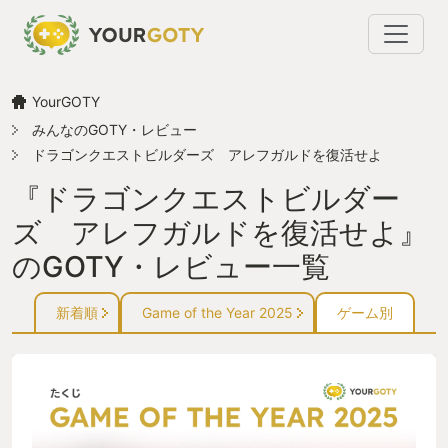
YourGOTY
みんなのGOTY・レビュー
ドラゴンクエストビルダーズ アレフガルドを復活せよ
『ドラゴンクエストビルダー
ズ アレフガルドを復活せよ』
のGOTY・レビュー一覧
新着順
Game of the Year 2025
ゲーム別