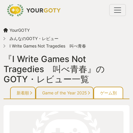
YourGOTY
みんなのGOTY・レビュー
I Write Games Not Tragedies 叫べ青春
『I Write Games Not
Tragedies 叫べ青春』の
GOTY・レビュー一覧
新着順
Game of the Year 2025
ゲーム別