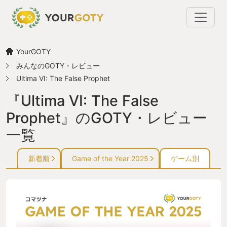
YourGOTY
みんなのGOTY・レビュー
Ultima VI: The False Prophet
『Ultima VI: The False
Prophet』のGOTY・レビュー
一覧
新着順
Game of the Year 2025
ゲーム別