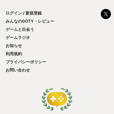
ログイン / 新規登録
みんなのGOTY・レビュー
ゲームと出会う
ゲームラジオ
お知らせ
利用規約
プライバシーポリシー
お問い合わせ