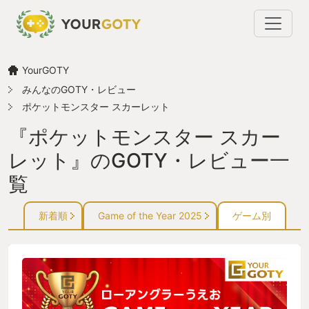
YourGOTY
みんなのGOTY・レビュー
ポケットモンスター スカーレット
『ポケットモンスター スカー
レット』のGOTY・レビュー一
覧
新着順
Game of the Year 2025
ゲーム別