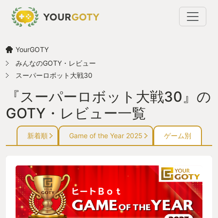
YourGOTY
みんなのGOTY・レビュー
スーパーロボット大戦30
『スーパーロボット大戦30』の
GOTY・レビュー一覧
新着順
Game of the Year 2025
ゲーム別