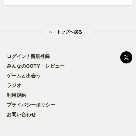
トップへ戻る
ログイン / 新規登録
みんなのGOTY・レビュー
ゲームと出会う
ラジオ
利用規約
プライバシーポリシー
お問い合わせ