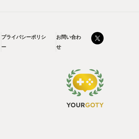
プライバシーポリシ
お問い合わ
ー
せ