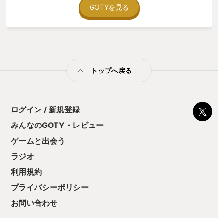
見せつけてくれたのだった。
GOTYを見る
トップへ戻る
ログイン / 新規登録
みんなのGOTY・レビュー
ゲームと出会う
ラジオ
利用規約
プライバシーポリシー
お問い合わせ