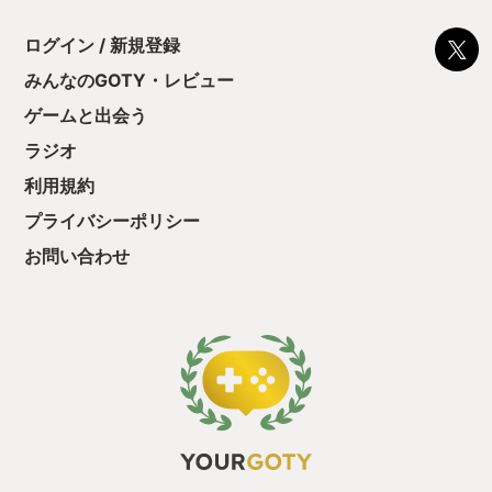
ログイン / 新規登録
みんなのGOTY・レビュー
ゲームと出会う
ラジオ
利用規約
プライバシーポリシー
お問い合わせ