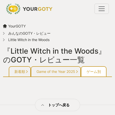
YourGOTY
みんなのGOTY・レビュー
Little Witch in the Woods
『Little Witch in the Woods』
のGOTY・レビュー一覧
新着順
Game of the Year 2025
ゲーム別
トップへ戻る