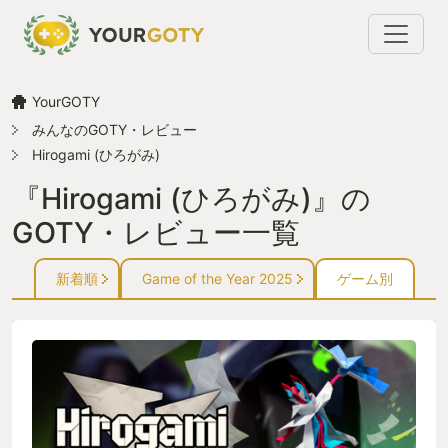
YourGOTY
みんなのGOTY・レビュー
Hirogami (ひろがみ)
『Hirogami (ひろがみ)』の
GOTY・レビュー一覧
新着順
Game of the Year 2025
ゲーム別