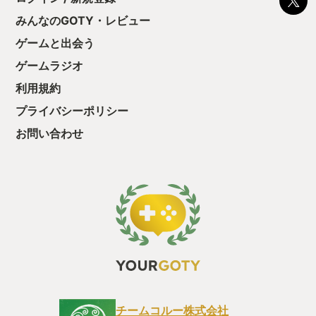
みんなのGOTY・レビュー
ゲームと出会う
ゲームラジオ
利用規約
プライバシーポリシー
お問い合わせ
チームコルー株式会社