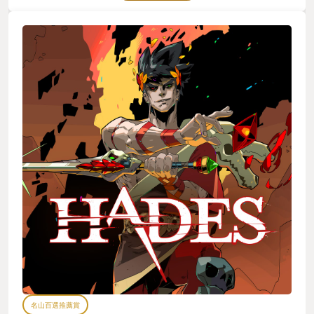
名山百選推薦賞