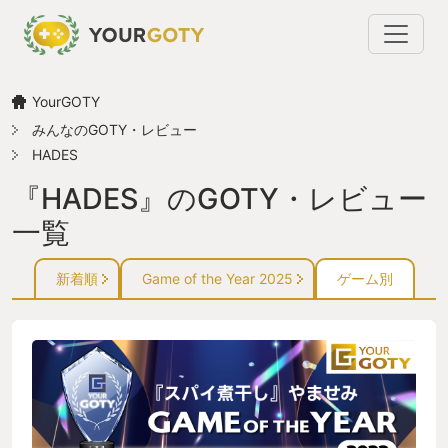
YourGOTY
みんなのGOTY・レビュー
HADES
『HADES』のGOTY・レビュー
一覧
新着順
Game of the Year 2025
ゲーム別