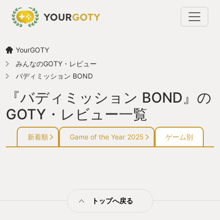
YourGOTY
みんなのGOTY・レビュー
バディミッション BOND
『バディミッション BOND』の
GOTY・レビュー一覧
新着順
Game of the Year 2025
ゲーム別
トップへ戻る