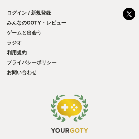
ログイン / 新規登録
みんなのGOTY・レビュー
ゲームと出会う
ラジオ
利用規約
プライバシーポリシー
お問い合わせ