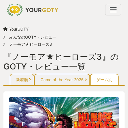
YourGOTY
みんなのGOTY・レビュー
ノーモア★ヒーローズ3
『ノーモア★ヒーローズ3』の
GOTY・レビュー一覧
新着順
Game of the Year 2025
ゲーム別