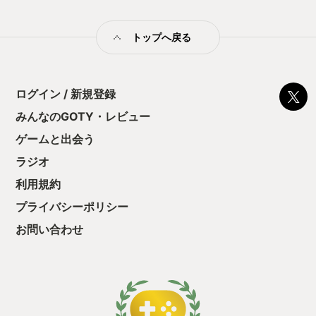
トップへ戻る
ログイン / 新規登録
みんなのGOTY・レビュー
ゲームと出会う
ラジオ
利用規約
プライバシーポリシー
お問い合わせ