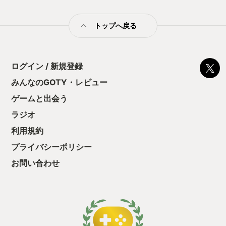
トップへ戻る
ログイン / 新規登録
みんなのGOTY・レビュー
ゲームと出会う
ラジオ
利用規約
プライバシーポリシー
お問い合わせ