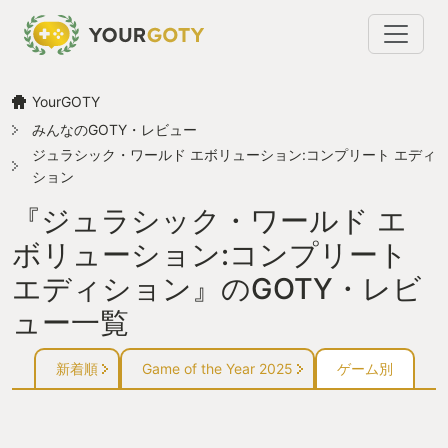
YourGOTY
みんなのGOTY・レビュー
ジュラシック・ワールド エボリューション:コンプリート エディ
ション
『ジュラシック・ワールド エ
ボリューション:コンプリート
エディション』のGOTY・レビ
ュー一覧
新着順
Game of the Year 2025
ゲーム別