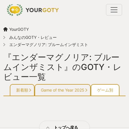
YourGOTY
みんなのGOTY・レビュー
エンダーマグノリア: ブルームインザミスト
『エンダーマグノリア: ブルー
ムインザミスト』のGOTY・レ
ビュー一覧
新着順
Game of the Year 2025
ゲーム別
トップへ戻る