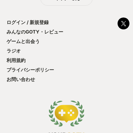
ログイン / 新規登録
みんなのGOTY・レビュー
ゲームと出会う
ラジオ
利用規約
プライバシーポリシー
お問い合わせ