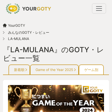
YourGOTY
みんなのGOTY・レビュー
LA-MULANA
『LA-MULANA』のGOTY・レ
ビュー一覧
新着順
Game of the Year 2025
ゲーム別