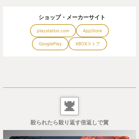
ショップ・メーカーサイト
playstation.com
AppStore
GooglePlay
XBOXストア
殺られたら殺り返す倍返しで賞