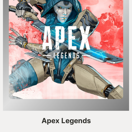
Apex Legends