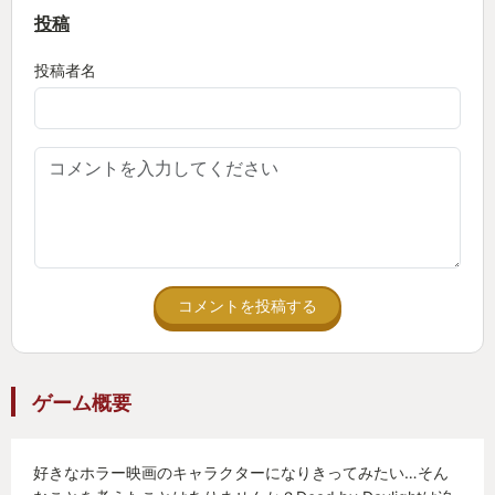
投稿
投稿者名
コメントを投稿する
ゲーム概要
好きなホラー映画のキャラクターになりきってみたい…そん