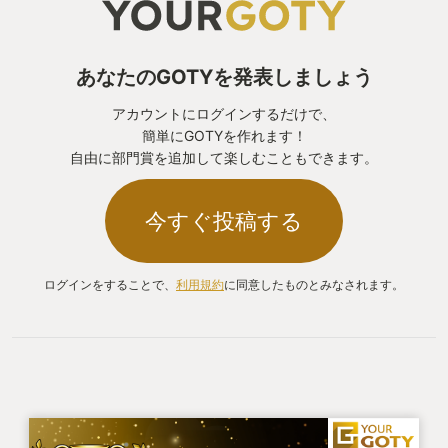
あなたのGOTYを発表しましょう
アカウントにログインするだけで、
簡単にGOTYを作れます！
自由に部門賞を追加して楽しむこともできます。
今すぐ投稿する
ログインをすることで、
利用規約
に同意したものとみなされます。