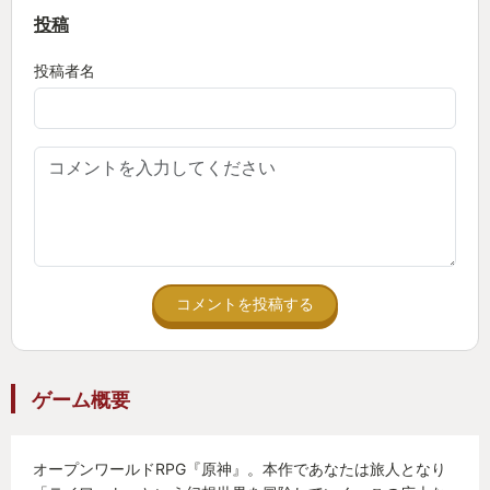
投稿
投稿者名
コメントを投稿する
ゲーム概要
オープンワールドRPG『原神』。本作であなたは旅人となり