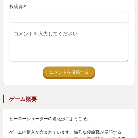
投稿者名
コメントを投稿する
ゲーム概要
ヒーローシューターの進化形にようこそ。
ゲーム内購入が含まれています。熾烈な侵略戦が展開する