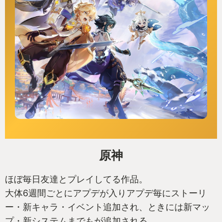
原神
ほぼ毎日友達とプレイしてる作品。
大体6週間ごとにアプデが入りアプデ毎にストーリ
ー・新キャラ・イベント追加され、ときには新マッ
プ・新システムまでもが追加される。