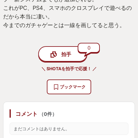
これがPC、PS4、スマホのクロスプレイで遊べるの
だから本当に凄い。
今までのガチャゲーとは一線を画してると思う。
0
拍手
＼ SHOTAを拍手で応援！ ／
ブックマーク
コメント
（0件）
まだコメントはありません。