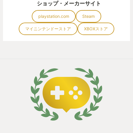
ショップ・メーカーサイト
playstation.com
Steam
マイニンテンドーストア
XBOXストア