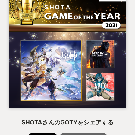
SHOTAさんのGOTYをシェアする