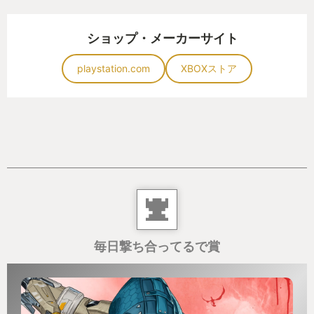
ショップ・メーカーサイト
playstation.com
XBOXストア
毎日撃ち合ってるで賞