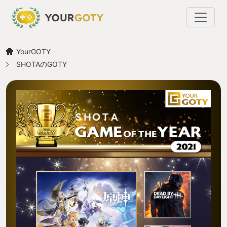
YourGOTY
SHOTAのGOTY