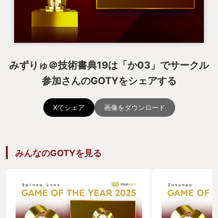
みずりゅ＠技術書典19は「か03」でサークル
参加さんのGOTYをシェアする
Xでシェア
画像をダウンロード
みんなのGOTYを見る