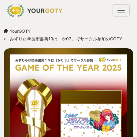
YourGOTY
みずりゅ＠技術書典19は「か03」でサークル参加のGOTY