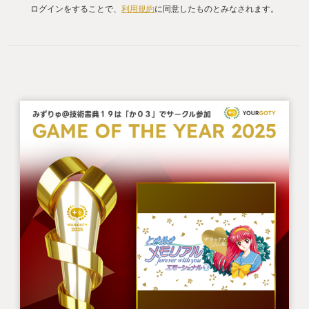
ログインをすることで、
利用規約
に同意したものとみなされます。