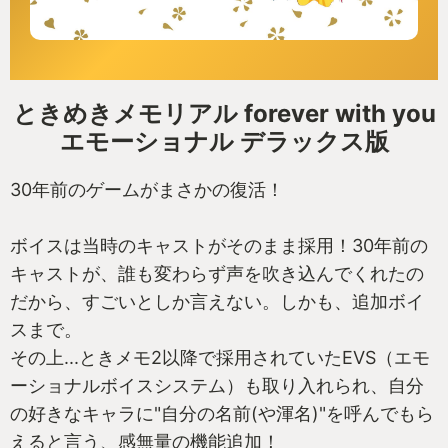
ときめきメモリアル forever with you
エモーショナル デラックス版
30年前のゲームがまさかの復活！
ボイスは当時のキャストがそのまま採用！30年前の
キャストが、誰も変わらず声を吹き込んでくれたの
だから、すごいとしか言えない。しかも、追加ボイ
スまで。
その上...ときメモ2以降で採用されていたEVS（エモ
ーショナルボイスシステム）も取り入れられ、自分
の好きなキャラに"自分の名前(や渾名)"を呼んでもら
えると言う、感無量の機能追加！