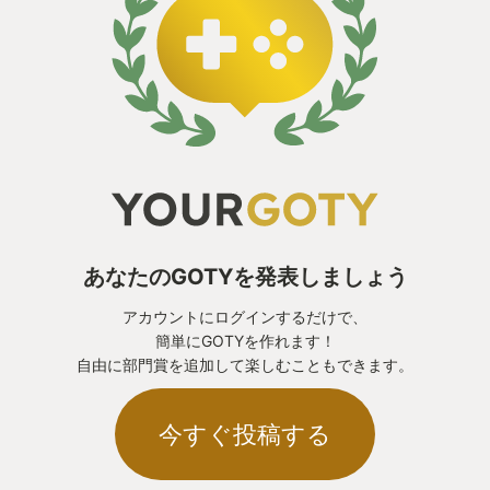
あなたのGOTYを発表しましょう
アカウントにログインするだけで、
簡単にGOTYを作れます！
自由に部門賞を追加して楽しむこともできます。
今すぐ投稿する