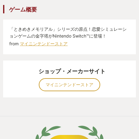
ゲーム概要
「ときめきメモリアル」シリーズの原点！恋愛シミュレーシ
ョンゲームの金字塔がNintendo Switch™に登場！
from
マイニンテンドーストア
ショップ・メーカーサイト
マイニンテンドーストア