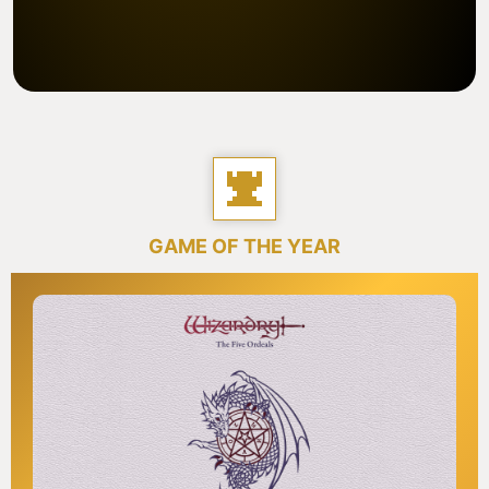
GAME OF THE YEAR