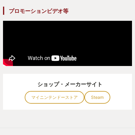
プロモーションビデオ等
ショップ・メーカーサイト
マイニンテンドーストア
Steam