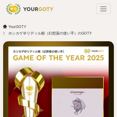
YourGOTY
ホシカゲ＠リディル鯖（幻想薬の使い手）のGOTY