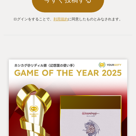
ログインをすることで、
利用規約
に同意したものとみなされます。