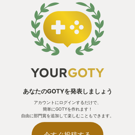
あなたのGOTYを発表しましょう
アカウントにログインするだけで、
簡単にGOTYを作れます！
自由に部門賞を追加して楽しむこともできます。
今すぐ投稿する