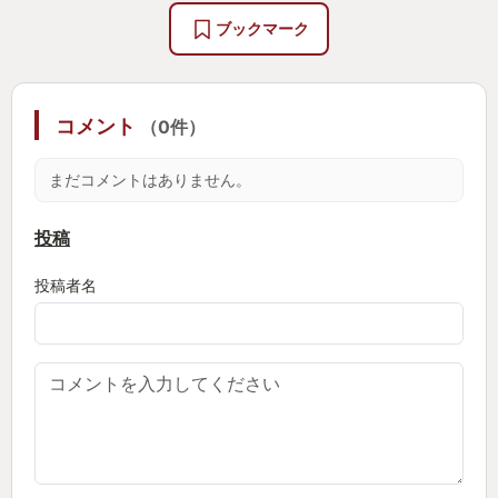
ブックマーク
コメント
（0件）
まだコメントはありません。
投稿
投稿者名