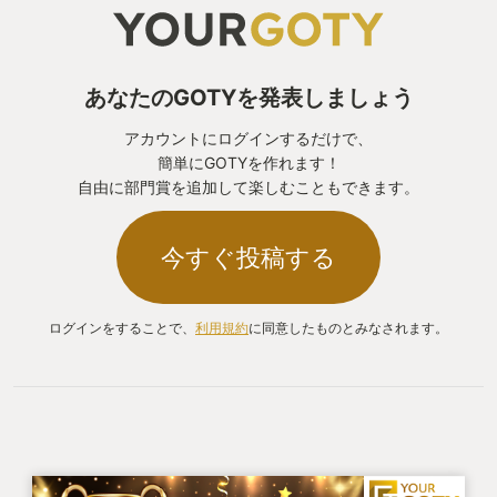
あなたのGOTYを発表しましょう
アカウントにログインするだけで、
簡単にGOTYを作れます！
自由に部門賞を追加して楽しむこともできます。
今すぐ投稿する
ログインをすることで、
利用規約
に同意したものとみなされます。