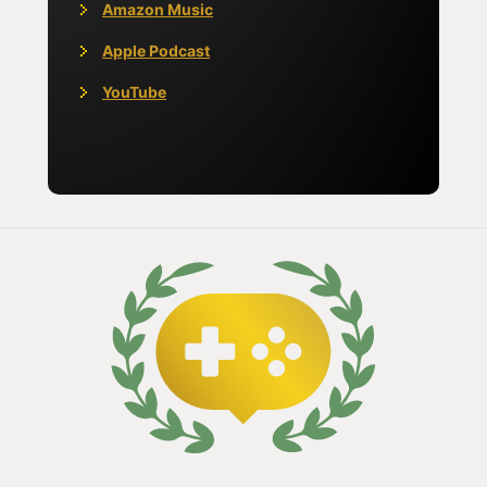
Amazon Music
Apple Podcast
YouTube