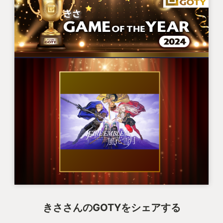
きささんのGOTYをシェアする