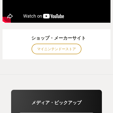
ショップ・メーカーサイト
マイニンテンドーストア
メディア・ピックアップ