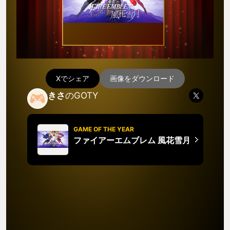
Xでシェア
画像をダウンロード
きさ
のGOTY
GAME OF THE YEAR
ファイアーエムブレム 風花雪月