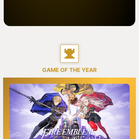
GAME OF THE YEAR