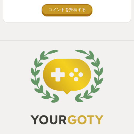
コメントを投稿する