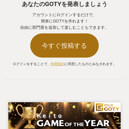
あなたのGOTYを発表しましょう
アカウントにログインするだけで、
簡単にGOTYを作れます！
自由に部門賞を追加して楽しむこともできます。
今すぐ投稿する
ログインをすることで、
利用規約
に同意したものとみなされます。