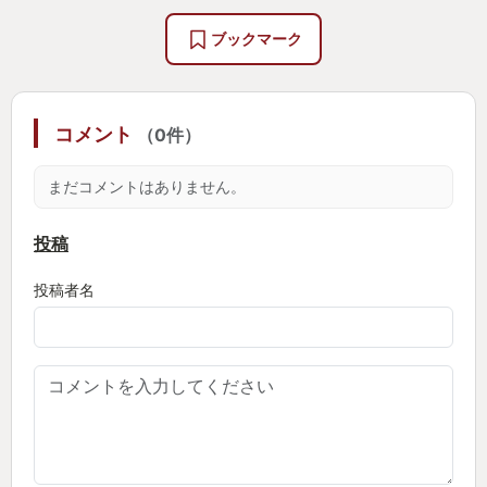
ブックマーク
コメント
（0件）
まだコメントはありません。
投稿
投稿者名