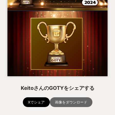
KeitoさんのGOTYをシェアする
Xでシェア
画像をダウンロード