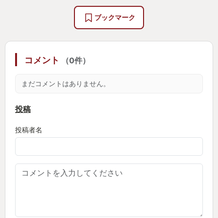
ブックマーク
コメント
（0件）
まだコメントはありません。
投稿
投稿者名