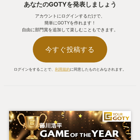
あなたのGOTYを発表しましょう
アカウントにログインするだけで、
簡単にGOTYを作れます！
自由に部門賞を追加して楽しむこともできます。
今すぐ投稿する
ログインをすることで、
利用規約
に同意したものとみなされます。