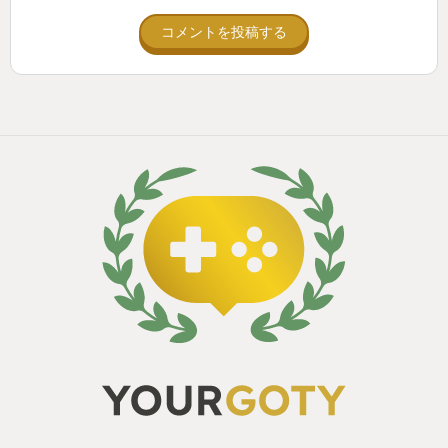
コメントを投稿する