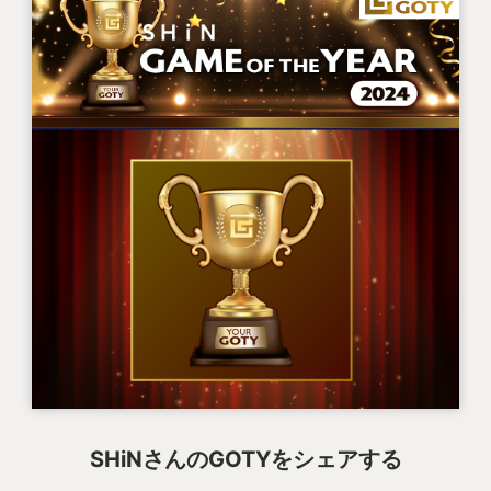
SHiNさんのGOTYをシェアする