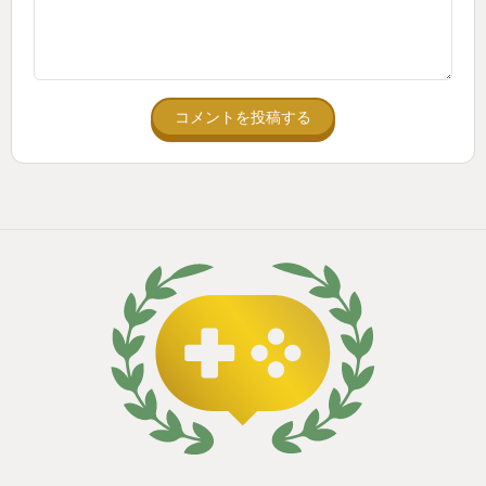
コメントを投稿する