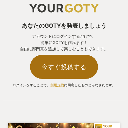
あなたのGOTYを発表しましょう
アカウントにログインするだけで、
簡単にGOTYを作れます！
自由に部門賞を追加して楽しむこともできます。
今すぐ投稿する
ログインをすることで、
利用規約
に同意したものとみなされます。