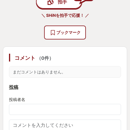
拍手
＼ SHiNを拍手で応援！ ／
ブックマーク
コメント
（0件）
まだコメントはありません。
投稿
投稿者名