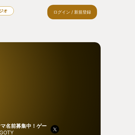
ラジオ
ログイン / 新規登録
ヤマ名前募集中！ゲー
GOTY