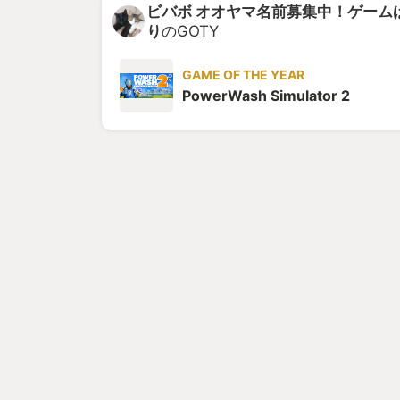
ビバボ オオヤマ名前募集中！ゲーム
り
のGOTY
GAME OF THE YEAR
PowerWash Simulator 2