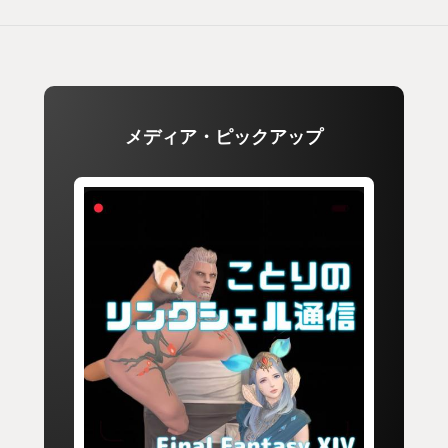
メディア・ピックアップ