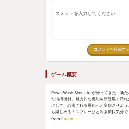
コメントを投稿す
ゲーム概要
PowerWash Simulatorが帰ってきた
た清掃機材、魅力的な機能も新登場！汚れ
にして、心癒される景色へと変貌させよう
も楽しめる！スプレーひと吹き爽快気分で
from
Steam